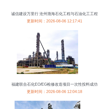
诚信建设万里行 沧州渤海石化工程与石油化工工程
的诚信之光
更新时间：2026-08-06 12:17:41
福建联合石化EO/EG检修改造项目一次性投料成功
石油化工工程的系统性新典范
更新时间：2026-08-06 12:04:18