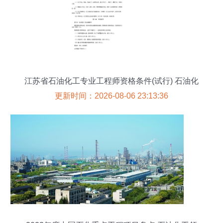
江苏省石油化工专业工程师资格条件(试行) 石油化
工工程
更新时间：2026-08-06 23:13:36