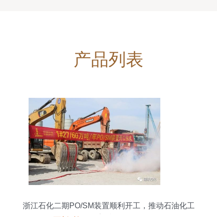
产品列表
浙江石化二期PO/SM装置顺利开工，推动石油化工