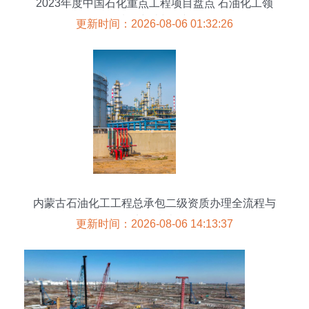
2023年度中国石化重点工程项目盘点 石油化工领
域的突破与展望
更新时间：2026-08-06 01:32:26
内蒙古石油化工工程总承包二级资质办理全流程与
实用指南
更新时间：2026-08-06 14:13:37