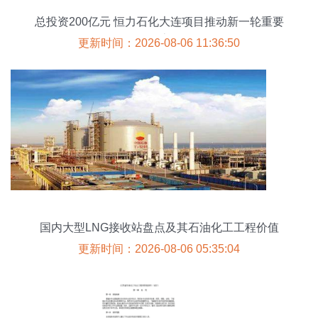
总投资200亿元 恒力石化大连项目推动新一轮重要
动态
更新时间：2026-08-06 11:36:50
国内大型LNG接收站盘点及其石油化工工程价值
更新时间：2026-08-06 05:35:04