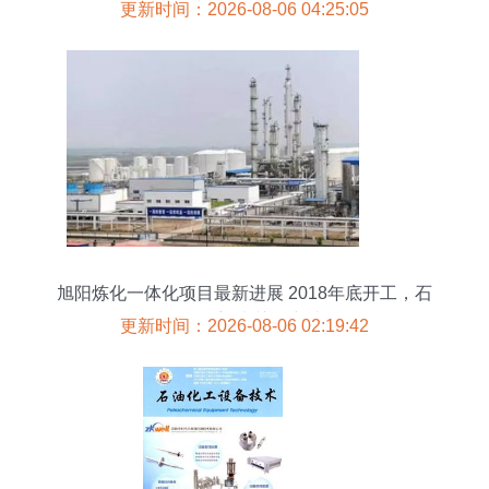
更新时间：2026-08-06 04:25:05
旭阳炼化一体化项目最新进展 2018年底开工，石
化工程迎来关键突破
更新时间：2026-08-06 02:19:42