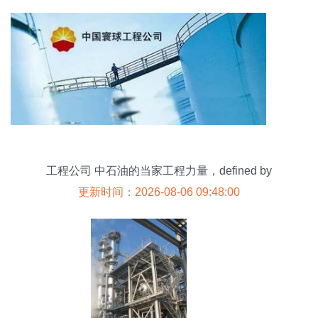
工程公司 中石油的当家工程力量，defined by
process化工网视角下的石油化工工程
更新时间：2026-08-06 09:48:00