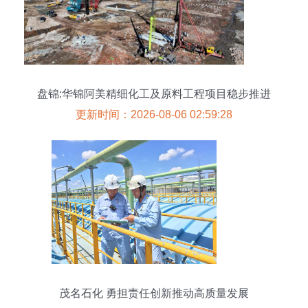
盘锦:华锦阿美精细化工及原料工程项目稳步推进
更新时间：2026-08-06 02:59:28
茂名石化 勇担责任创新推动高质量发展