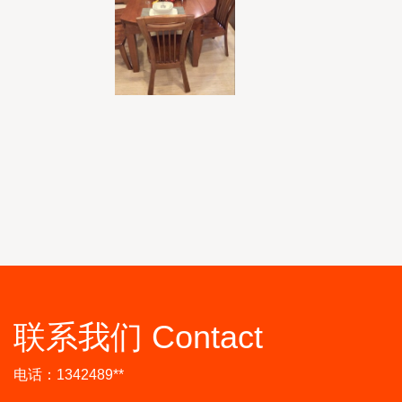
联系我们 Contact
电话：1342489**