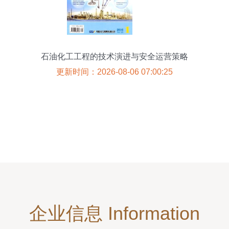
石油化工工程的技术演进与安全运营策略
更新时间：2026-08-06 07:00:25
企业信息 Information