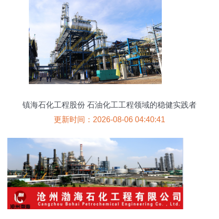
镇海石化工程股份 石油化工工程领域的稳健实践者
更新时间：2026-08-06 04:40:41