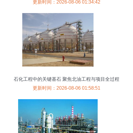
工程高质量发展
更新时间：2026-08-06 01:34:42
石化工程中的关键基石 聚焦北油工程与项目全过程
管理
更新时间：2026-08-06 01:58:51