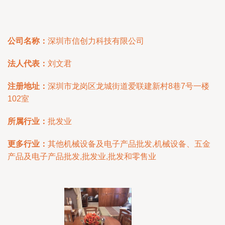
公司名称：
深圳市信创力科技有限公司
法人代表：
刘文君
注册地址：
深圳市龙岗区龙城街道爱联建新村8巷7号一楼
102室
所属行业：
批发业
更多行业：
其他机械设备及电子产品批发,机械设备、五金
产品及电子产品批发,批发业,批发和零售业