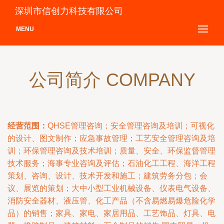
深圳市信创力科技有限公司
MENU
公司简介 COMPANY
经营范围：
QHSE管理咨询；安全管理咨询及培训；可视化
的设计、图文制作；应急事故管理；工艺安全管理咨询及培
训；环保管理咨询及技术培训；质量、安全、环保监督管理
技术服务；海事专业咨询及评估；石油化工工程、海洋工程
策划、咨询、设计、技术开发和施工；建筑劳务分包；会
议、展览的策划；大中小型工业机械设备、仪表电气设备、
消防安全器材、液压管、化工产品（不含易燃易爆危险化学
品）的销售；家具、家电、家居用品、工艺饰品、灯具、电